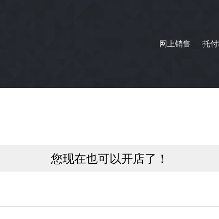
网上销售
托付
您现在也可以开店了！