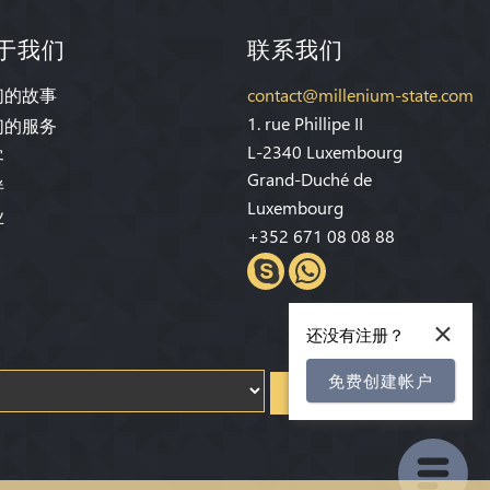
于我们
联系我们
们的故事
contact@millenium-state.com
1. rue Phillipe II
们的服务
L-2340 Luxembourg
客
Grand-Duché de
伴
Luxembourg
业
+352 671 08 08 88
×
还没有注册？
免费创建帐户
注册