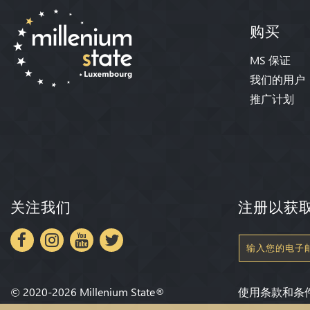
购买
MS 保证
我们的用户
推广计划
关注我们
注册以获
©
2020-2026
Millenium State
®
使用条款和条