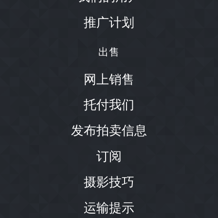
推广计划
出售
网上销售
托付我们
发布拍卖信息
订阅
摄影技巧
运输提示