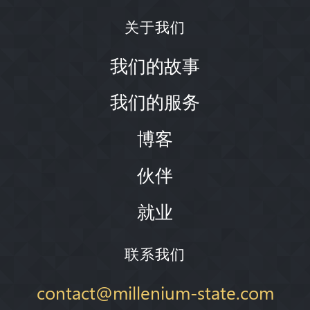
关于我们
我们的故事
我们的服务
博客
伙伴
就业
联系我们
contact@millenium-state.com