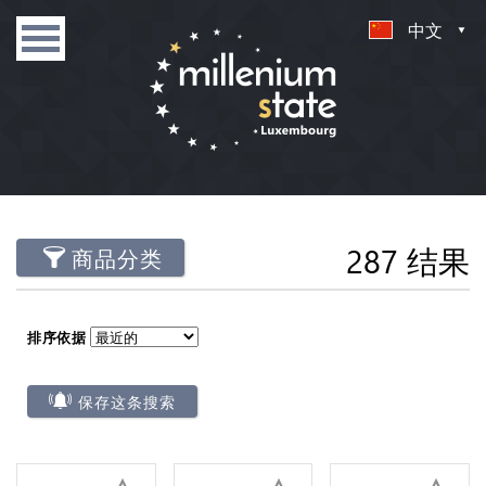
中文
287 结果
商品分类
排序依据
保存这条搜索