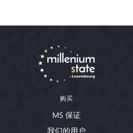
购买
MS 保证
我们的用户