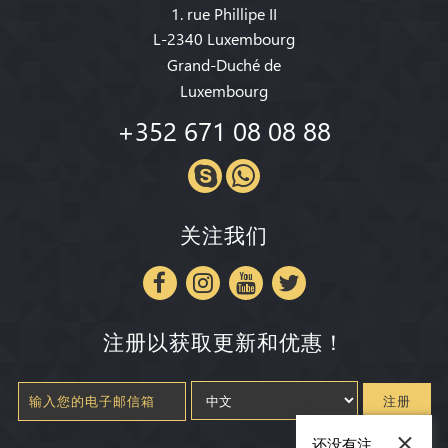
1. rue Phillipe II
L-2340 Luxembourg
Grand-Duché de
Luxembourg
+352 671 08 08 88
关注我们
注册以获取更新和优惠！
注册
×
还没有注