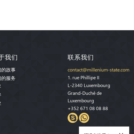
于我们
联系我们
们的故事
contact@millenium-state.com
1. rue Phillipe II
们的服务
L-2340 Luxembourg
客
Grand-Duché de
伴
Luxembourg
业
+352 671 08 08 88
×