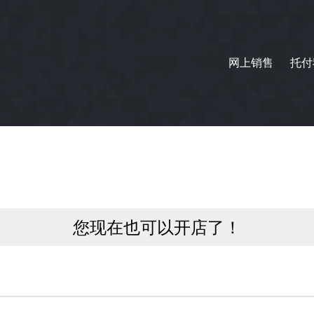
网上销售
托付
您现在也可以开店了！