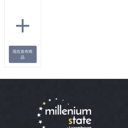
+
现在发布商
品