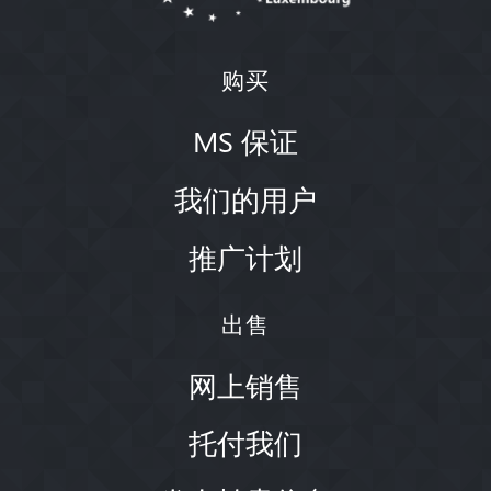
购买
MS 保证
我们的用户
推广计划
出售
网上销售
托付我们