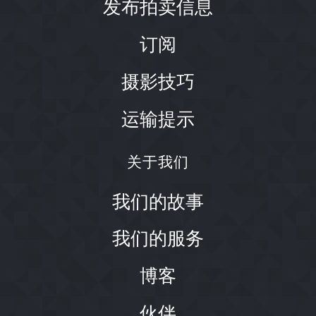
发布拍卖信息
订阅
摄影技巧
运输提示
关于我们
我们的故事
我们的服务
博客
伙伴