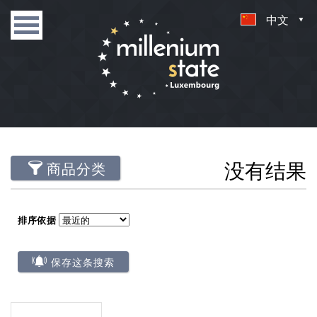
中文
没有结果
商品分类
排序依据
保存这条搜索