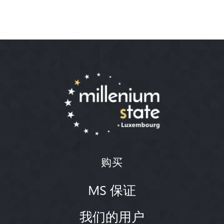
购买
MS 保证
我们的用户