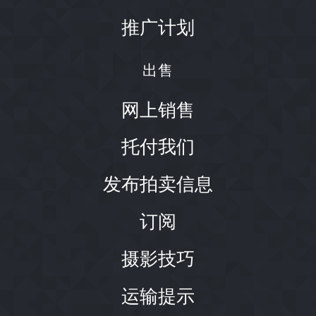
推广计划
出售
网上销售
托付我们
发布拍卖信息
订阅
摄影技巧
运输提示