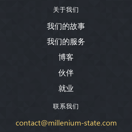
关于我们
我们的故事
我们的服务
博客
伙伴
就业
联系我们
contact@millenium-state.com