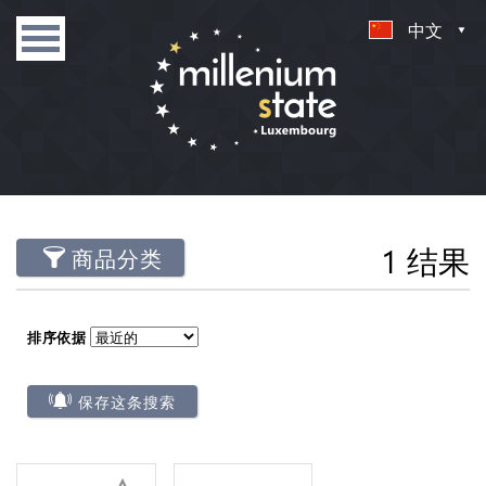
中文
1 结果
商品分类
排序依据
保存这条搜索