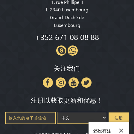
1. rue Phillipe II
L-2340 Luxembourg
Grand-Duché de
Luxembourg
+352 671 08 08 88
关注我们
注册以获取更新和优惠！
注册
×
还没有注