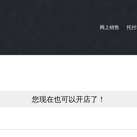
网上销售
托付
您现在也可以开店了！