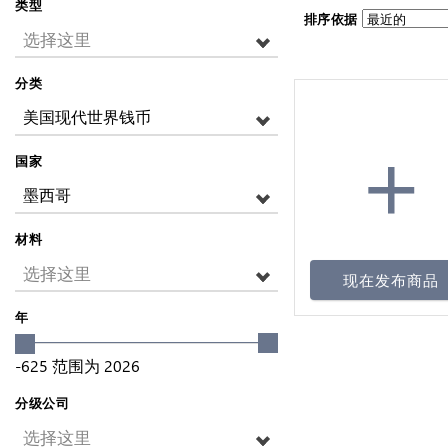
类型
排序依据
选择这里
分类
美国现代世界钱币
+
国家
墨西哥
材料
选择这里
现在发布商品
年
-625
范围为
2026
分级公司
选择这里