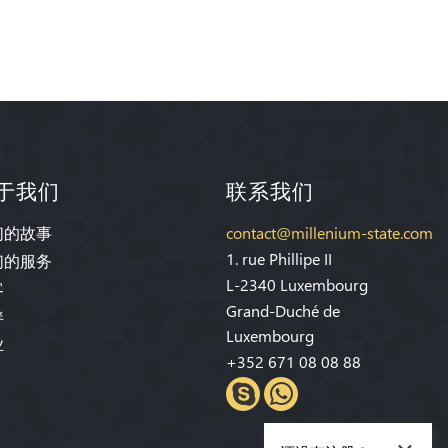
于我们
联系我们
们的故事
contact@millenium-state.com
1. rue Phillipe II
们的服务
L-2340 Luxembourg
客
Grand-Duché de
伴
Luxembourg
业
+352 671 08 08 88
×