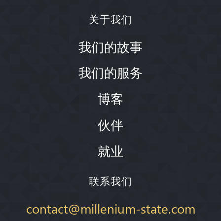
关于我们
我们的故事
我们的服务
博客
伙伴
就业
联系我们
contact@millenium-state.com