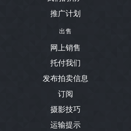
推广计划
出售
网上销售
托付我们
发布拍卖信息
订阅
摄影技巧
运输提示