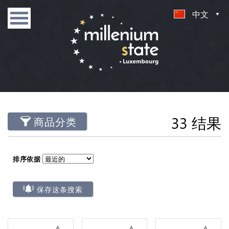
中文
33 结果
商品分类
排序依据
保存这条搜索