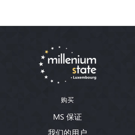
购买
MS 保证
我们的用户