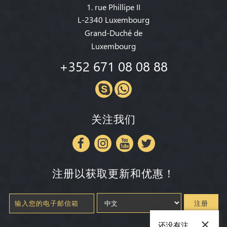
1. rue Phillipe II
L-2340 Luxembourg
Grand-Duché de
Luxembourg
+352 671 08 08 88
关注我们
注册以获取更新和优惠！
注册
×
还没有注