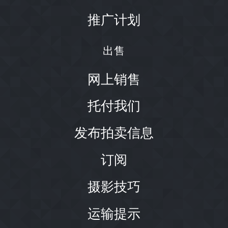
推广计划
出售
网上销售
托付我们
发布拍卖信息
订阅
摄影技巧
运输提示