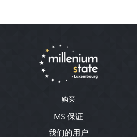
购买
MS 保证
我们的用户