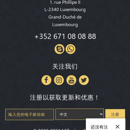
1. rue Phillipe II
L-2340 Luxembourg
Grand-Duché de
Luxembourg
+352 671 08 08 88
关注我们
注册以获取更新和优惠！
注册
×
还没有注