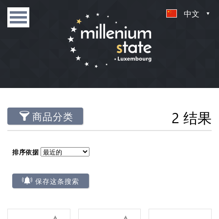
中文
2 结果
商品分类
排序依据
保存这条搜索