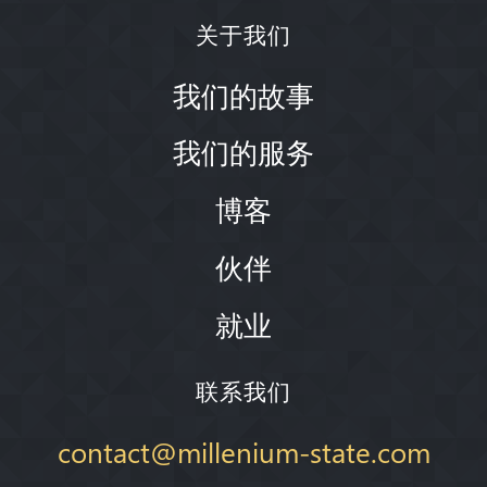
关于我们
我们的故事
我们的服务
博客
伙伴
就业
联系我们
contact@millenium-state.com