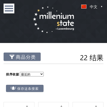
中文
22 结果
商品分类
排序依据
保存这条搜索