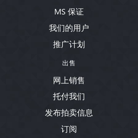
MS 保证
我们的用户
推广计划
出售
网上销售
托付我们
发布拍卖信息
订阅