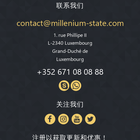
联系我们
contact@millenium-state.com
1. rue Phillipe II
L-2340 Luxembourg
Grand-Duché de
Luxembourg
+352 671 08 08 88
关注我们
注册以获取更新和优惠！