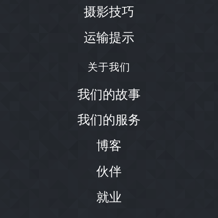
摄影技巧
运输提示
关于我们
我们的故事
我们的服务
博客
伙伴
就业