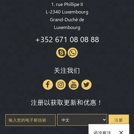
1. rue Phillipe II
L-2340 Luxembourg
Grand-Duché de
Luxembourg
+352 671 08 08 88
关注我们
注册以获取更新和优惠！
注册
×
还没有注