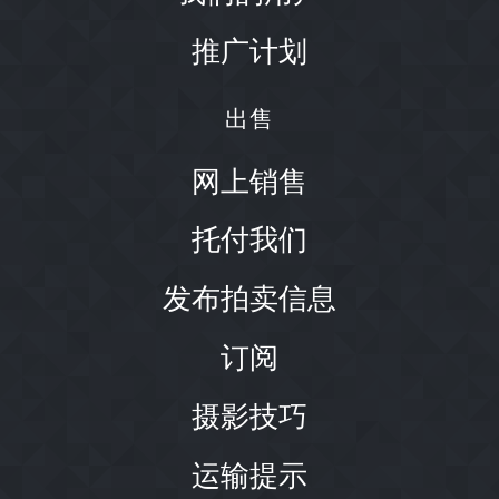
推广计划
出售
网上销售
托付我们
发布拍卖信息
订阅
摄影技巧
运输提示