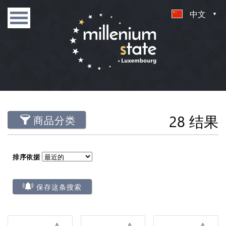
中文
28 结果
商品分类
排序依据
保存这条搜索