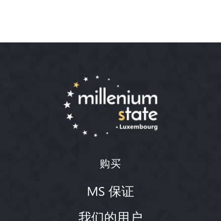
购买
MS 保证
我们的用户