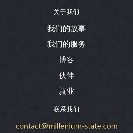
关于我们
我们的故事
我们的服务
博客
伙伴
就业
联系我们
contact@millenium-state.com