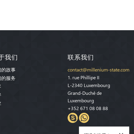
于我们
联系我们
们的故事
contact@millenium-state.com
1. rue Phillipe II
们的服务
L-2340 Luxembourg
客
Grand-Duché de
伴
Luxembourg
业
+352 671 08 08 88
×