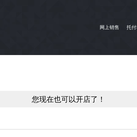
网上销售
托付
您现在也可以开店了！