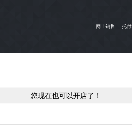
网上销售
托付
您现在也可以开店了！