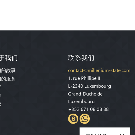
于我们
联系我们
们的故事
contact@millenium-state.com
1. rue Phillipe II
们的服务
L-2340 Luxembourg
客
Grand-Duché de
伴
Luxembourg
业
+352 671 08 08 88
×