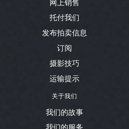
网上销售
托付我们
发布拍卖信息
订阅
摄影技巧
运输提示
关于我们
我们的故事
我们的服务