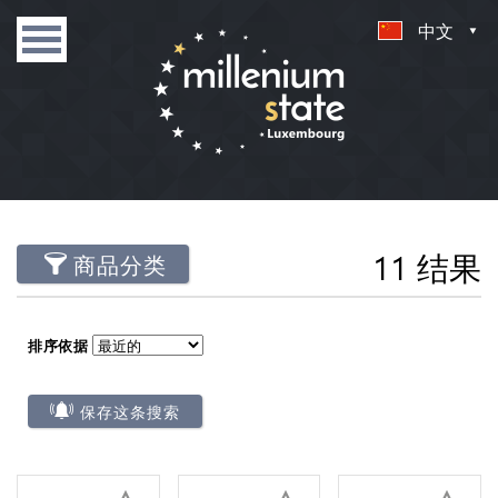
中文
11 结果
商品分类
排序依据
保存这条搜索