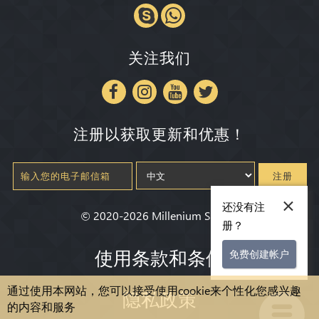
关注我们
注册以获取更新和优惠！
注册
×
还没有注
©
2020-2026
Millenium State
®
册？
使用条款和条件
免费创建帐户
通过使用本网站，您可以接受使用cookie来个性化您感兴趣
隐私政策
的内容和服务