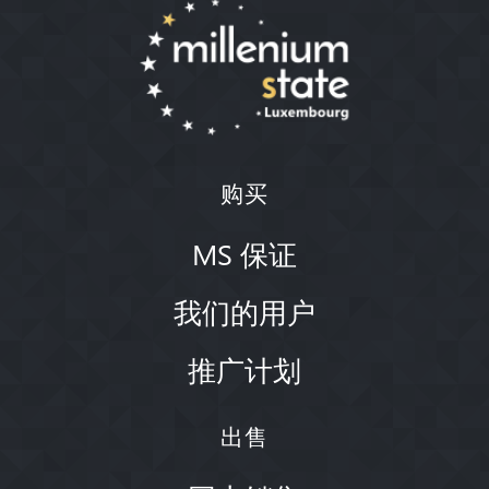
购买
MS 保证
我们的用户
推广计划
出售