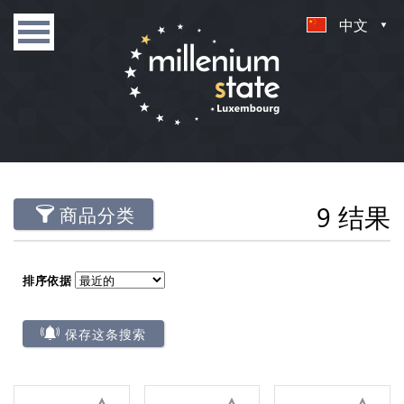
中文
9 结果
商品分类
排序依据
保存这条搜索