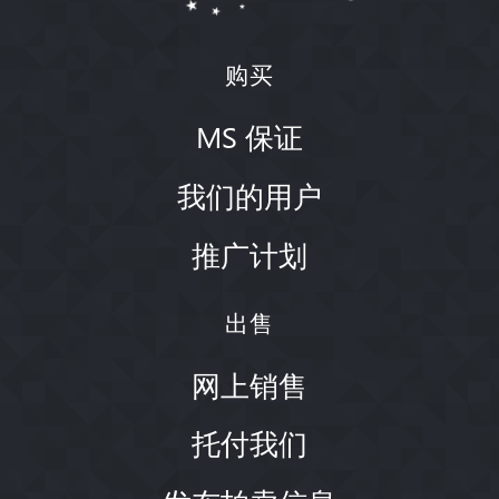
购买
MS 保证
我们的用户
推广计划
出售
网上销售
托付我们