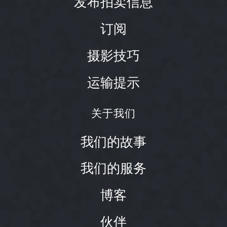
发布拍卖信息
订阅
摄影技巧
运输提示
关于我们
我们的故事
我们的服务
博客
伙伴