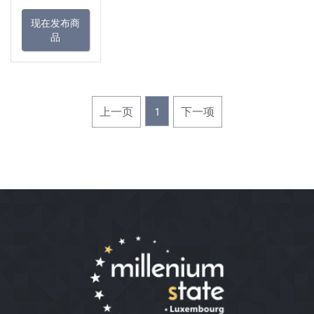
现在发布商
品
上一页
1
下一项