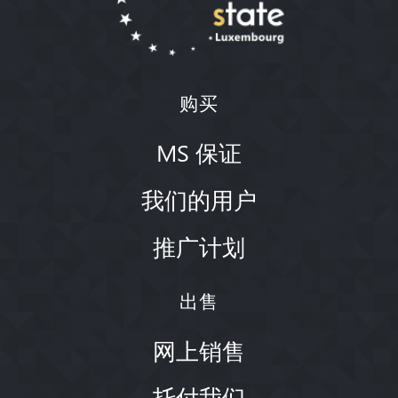
购买
MS 保证
我们的用户
推广计划
出售
网上销售
托付我们