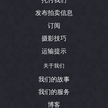
发布拍卖信息
订阅
摄影技巧
运输提示
关于我们
我们的故事
我们的服务
博客