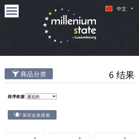
中文
6 结果
商品分类
排序依据
保存这条搜索