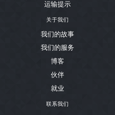
运输提示
关于我们
我们的故事
我们的服务
博客
伙伴
就业
联系我们