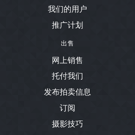
我们的用户
推广计划
出售
网上销售
托付我们
发布拍卖信息
订阅
摄影技巧