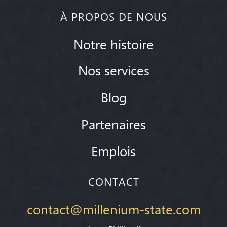
À PROPOS DE NOUS
Notre histoire
Nos services
Blog
Partenaires
Emplois
CONTACT
contact@millenium-state.com