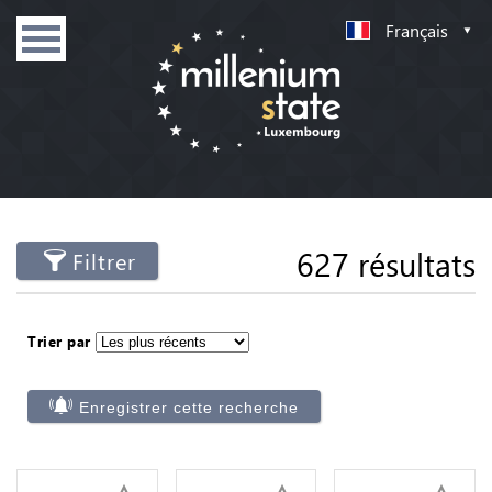
Français
627 résultats
Filtrer
Trier par
Enregistrer cette recherche