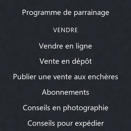
Programme de parrainage
VENDRE
Vendre en ligne
Vente en dépôt
Publier une vente aux enchères
Abonnements
Conseils en photographie
Conseils pour expédier