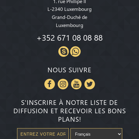
1. rue Phillipe II
L-2340 Luxembourg
Grand-Duché de
Luxembourg
+352 671 08 08 88
NOUS SUIVRE
S'INSCRIRE À NOTRE LISTE DE
DIFFUSION ET RECEVOIR LES BONS
PLANS!