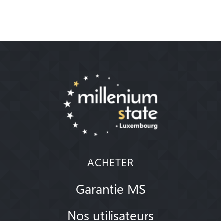
ACHETER
Garantie MS
Nos utilisateurs