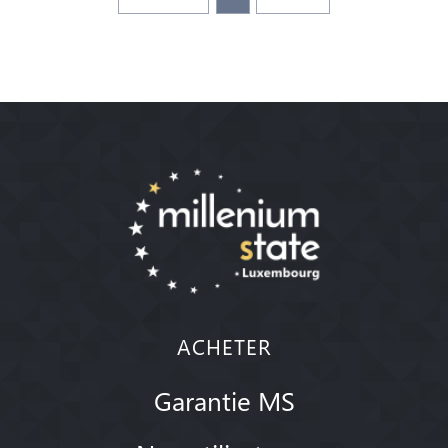
ACHETER
Garantie MS