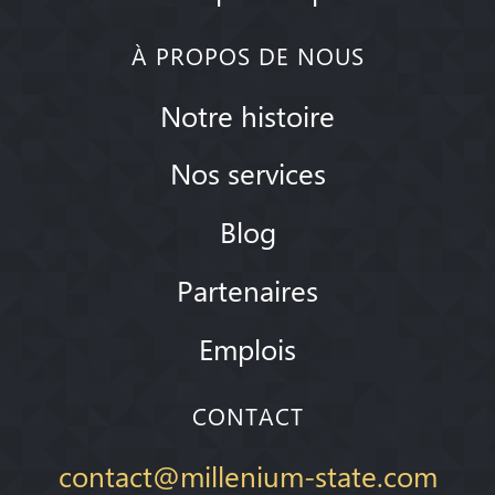
À PROPOS DE NOUS
Notre histoire
Nos services
Blog
Partenaires
Emplois
CONTACT
contact@millenium-state.com