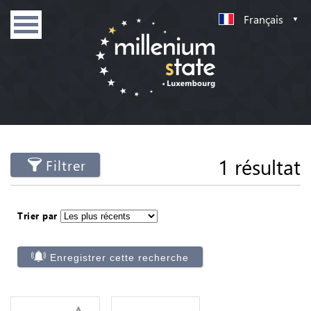
Français
1 résultat
Filtrer
Trier par
Enregistrer cette recherche