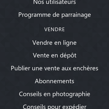
Nos utilisateurs
Programme de parrainage
VENDRE
Vendre en ligne
Vente en dépôt
Publier une vente aux enchères
Abonnements
Conseils en photographie
Conseils pour expédier