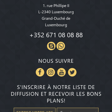
1. rue Phillipe II
L-2340 Luxembourg
Grand-Duché de
Luxembourg
+352 671 08 08 88
NOUS SUIVRE
S'INSCRIRE À NOTRE LISTE DE
DIFFUSION ET RECEVOIR LES BONS
PLANS!