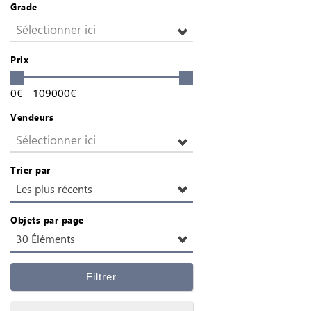
Grade
Sélectionner ici
Prix
0
€
-
109000
€
Vendeurs
Sélectionner ici
Trier par
Les plus récents
Objets par page
30 Éléments
Filtrer