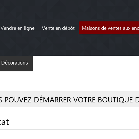
Vendre en ligne
Vente en dépôt
Maisons de ventes aux en
Décorations
S POUVEZ DÉMARRER VOTRE BOUTIQUE 
tat