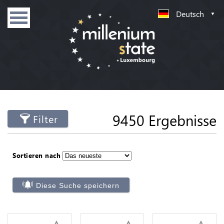
Deutsch
9450 Ergebnisse
Filter
Sortieren nach
Diese Suche speichern