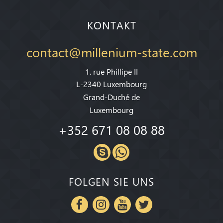
KONTAKT
contact@millenium-state.com
1. rue Phillipe II
L-2340 Luxembourg
Grand-Duché de
Luxembourg
+352 671 08 08 88
FOLGEN SIE UNS