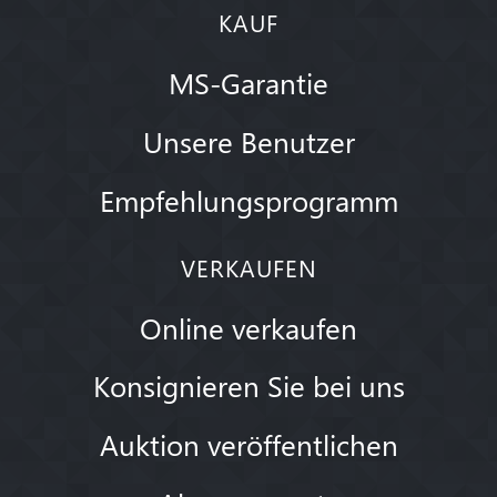
KAUF
MS-Garantie
Unsere Benutzer
Empfehlungsprogramm
VERKAUFEN
Online verkaufen
Konsignieren Sie bei uns
Auktion veröffentlichen