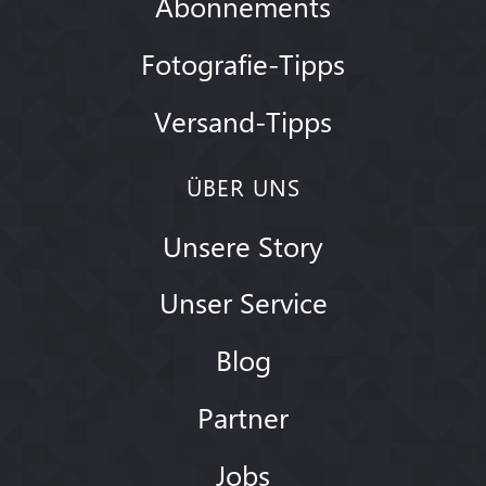
Abonnements
Fotografie-Tipps
Versand-Tipps
ÜBER UNS
Unsere Story
Unser Service
Blog
Partner
Jobs