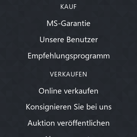
KAUF
MS-Garantie
Unsere Benutzer
Empfehlungsprogramm
VERKAUFEN
Online verkaufen
Konsignieren Sie bei uns
Auktion veröffentlichen