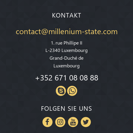
KONTAKT
contact@millenium-state.com
1. rue Phillipe II
L-2340 Luxembourg
Grand-Duché de
Luxembourg
+352 671 08 08 88
FOLGEN SIE UNS