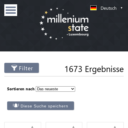
Deutsch
1673 Ergebnisse
Filter
Sortieren nach
Diese Suche speichern