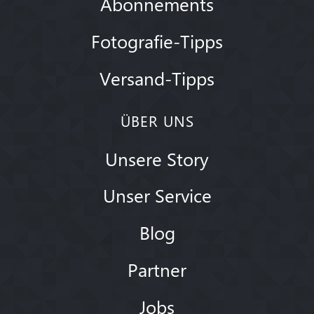
Abonnements
Fotografie-Tipps
Versand-Tipps
ÜBER UNS
Unsere Story
Unser Service
Blog
Partner
Jobs