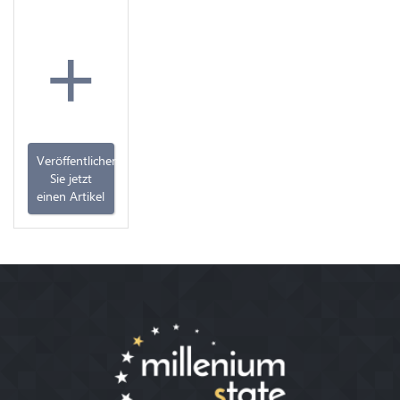
+
Veröffentlichen
Sie jetzt
einen Artikel