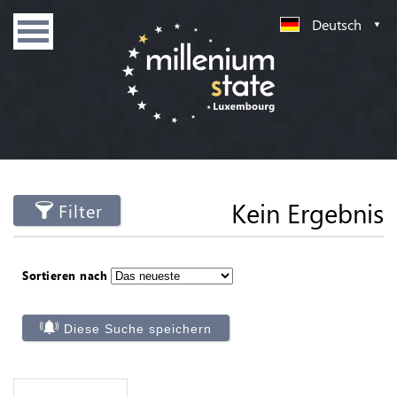
Deutsch
Kein Ergebnis
Filter
Sortieren nach
Diese Suche speichern