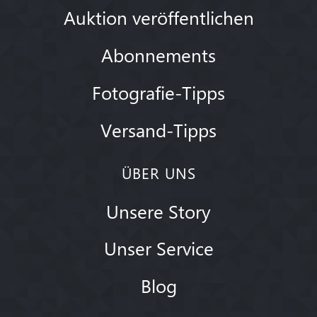
Auktion veröffentlichen
Abonnements
Fotografie-Tipps
Versand-Tipps
ÜBER UNS
Unsere Story
Unser Service
Blog