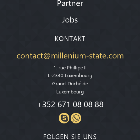
Partner
Jobs
KONTAKT
contact@millenium-state.com
1. rue Phillipe II
L-2340 Luxembourg
Grand-Duché de
Luxembourg
+352 671 08 08 88
FOLGEN SIE UNS