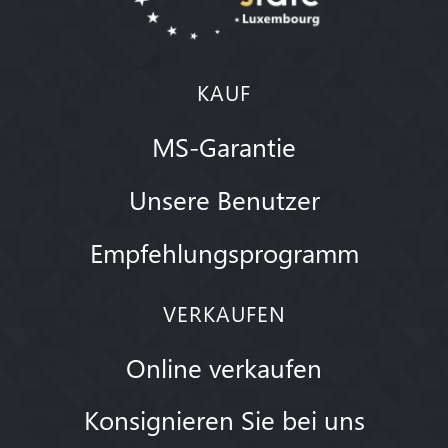
KAUF
MS-Garantie
Unsere Benutzer
Empfehlungsprogramm
VERKAUFEN
Online verkaufen
Konsignieren Sie bei uns