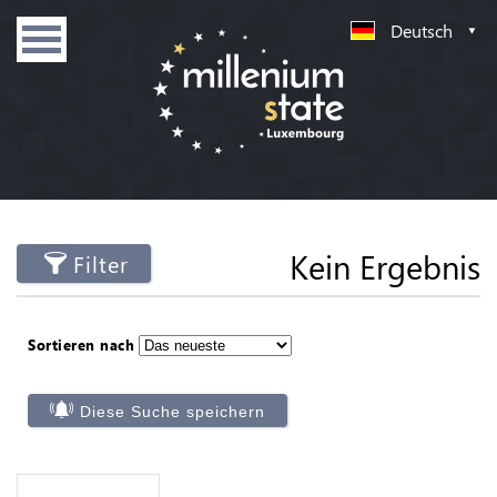
Deutsch
Kein Ergebnis
Filter
Sortieren nach
Diese Suche speichern