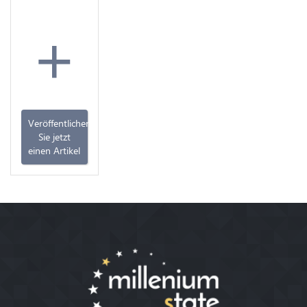
+
Veröffentlichen
Sie jetzt
einen Artikel