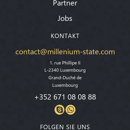
Partner
Jobs
KONTAKT
contact@millenium-state.com
1. rue Phillipe II
L-2340 Luxembourg
Grand-Duché de
Luxembourg
+352 671 08 08 88
FOLGEN SIE UNS