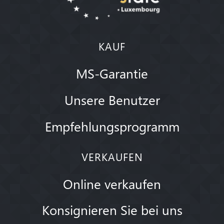
KAUF
MS-Garantie
Unsere Benutzer
Empfehlungsprogramm
VERKAUFEN
Online verkaufen
Konsignieren Sie bei uns