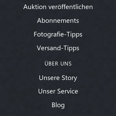
Auktion veröffentlichen
Abonnements
Fotografie-Tipps
Versand-Tipps
ÜBER UNS
Unsere Story
Unser Service
Blog