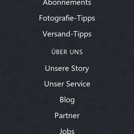
Abonnements
Fotografie-Tipps
Versand-Tipps
ÜBER UNS
Unsere Story
Unser Service
Blog
Partner
Jobs