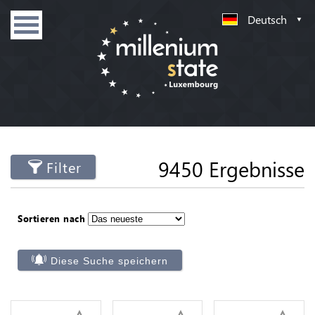
Deutsch
9450 Ergebnisse
Filter
Sortieren nach
Diese Suche speichern