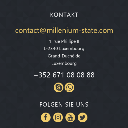
KONTAKT
contact@millenium-state.com
1. rue Phillipe II
L-2340 Luxembourg
Grand-Duché de
Luxembourg
+352 671 08 08 88
FOLGEN SIE UNS