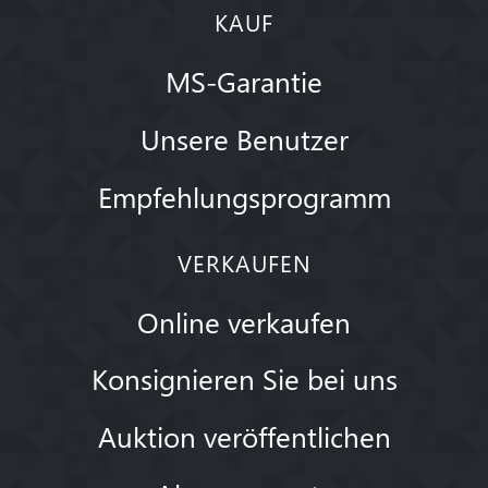
KAUF
MS-Garantie
Unsere Benutzer
Empfehlungsprogramm
VERKAUFEN
Online verkaufen
Konsignieren Sie bei uns
Auktion veröffentlichen