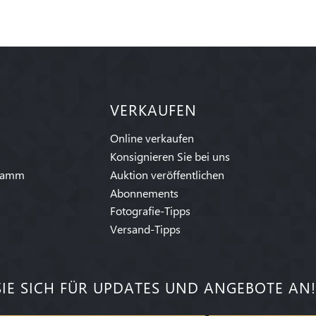
VERKAUFEN
Online verkaufen
Konsignieren Sie bei uns
ramm
Auktion veröffentlichen
Abonnements
Fotografie-Tipps
Versand-Tipps
IE SICH FÜR UPDATES UND ANGEBOTE AN!