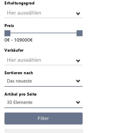
Erhaltungsgrad
Hier auswählen
Preis
0
€
-
109000
€
Verkäufer
Hier auswählen
Sortieren nach
Das neueste
Artikel pro Seite
30 Elemente
Filter