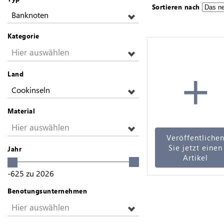
Sortieren nach
Banknoten
Kategorie
Hier auswählen
+
Land
Cookinseln
Material
Hier auswählen
Veröffentliche
Sie jetzt einen
Jahr
Artikel
-625
zu
2026
Benotungsunternehmen
Hier auswählen