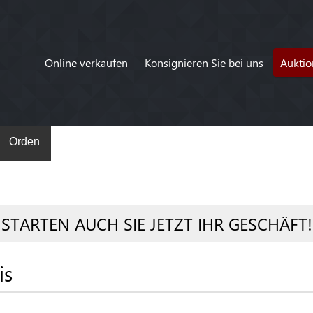
Online verkaufen
Konsignieren Sie bei uns
Auktio
Orden
STARTEN AUCH SIE JETZT IHR GESCHÄFT!
is