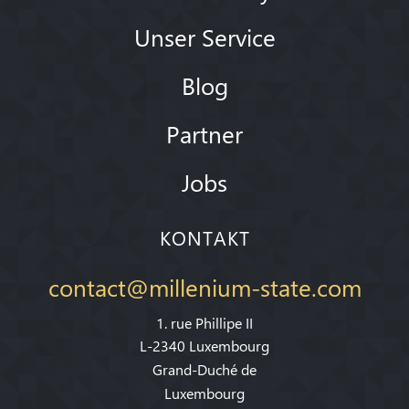
Unser Service
Blog
Partner
Jobs
KONTAKT
contact@millenium-state.com
1. rue Phillipe II
L-2340 Luxembourg
Grand-Duché de
Luxembourg