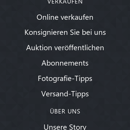
VERKAUFEN
Online verkaufen
Konsignieren Sie bei uns
Auktion veröffentlichen
Abonnements
Fotografie-Tipps
Versand-Tipps
ÜBER UNS
Unsere Story