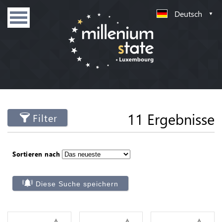
Deutsch
11 Ergebnisse
Filter
Sortieren nach
Diese Suche speichern