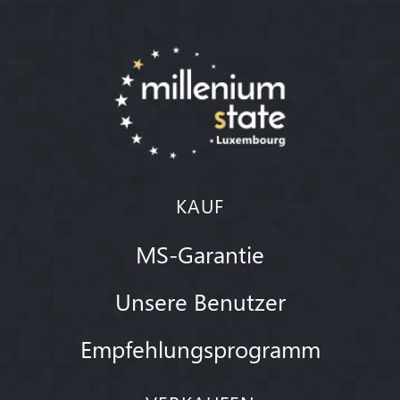
KAUF
MS-Garantie
Unsere Benutzer
Empfehlungsprogramm