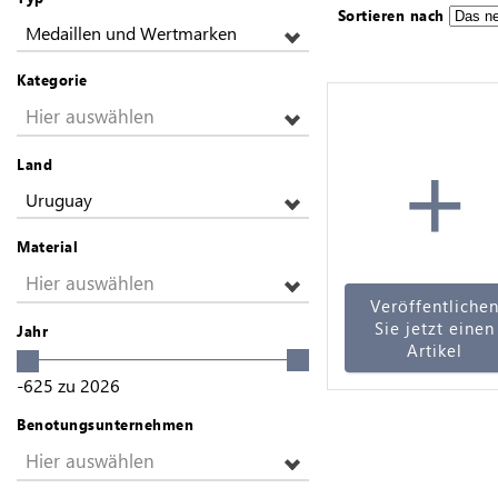
Sortieren nach
Medaillen und Wertmarken
Kategorie
Hier auswählen
+
Land
Uruguay
Material
Hier auswählen
Veröffentliche
Sie jetzt einen
Jahr
Artikel
-625
zu
2026
Benotungsunternehmen
Hier auswählen