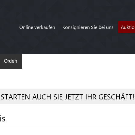
Online verkaufen
Konsignieren Sie bei uns
Auktio
Orden
STARTEN AUCH SIE JETZT IHR GESCHÄFT!
is