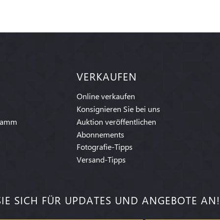
VERKAUFEN
Online verkaufen
Konsignieren Sie bei uns
ramm
Auktion veröffentlichen
Abonnements
Fotografie-Tipps
Versand-Tipps
IE SICH FÜR UPDATES UND ANGEBOTE AN!