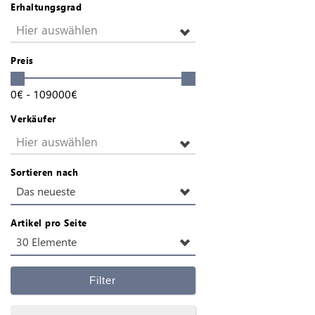
Erhaltungsgrad
Hier auswählen
Preis
0
€
-
109000
€
Verkäufer
Hier auswählen
Sortieren nach
Das neueste
Artikel pro Seite
30 Elemente
Filter