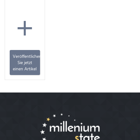
+
Veröffentlichen
Sie jetzt
einen Artikel