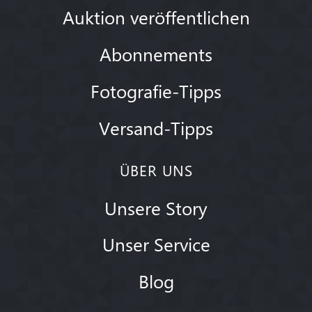
Auktion veröffentlichen
Abonnements
Fotografie-Tipps
Versand-Tipps
ÜBER UNS
Unsere Story
Unser Service
Blog