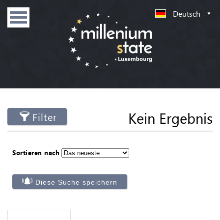
Deutsch
Kein Ergebnis
Filter
Sortieren nach
Diese Suche speichern