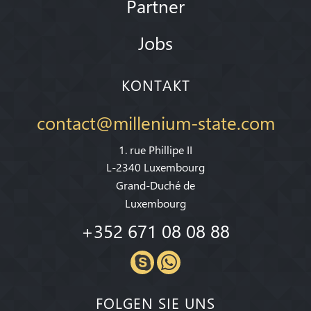
Partner
Jobs
KONTAKT
contact@millenium-state.com
1. rue Phillipe II
L-2340 Luxembourg
Grand-Duché de
Luxembourg
+352 671 08 08 88
FOLGEN SIE UNS