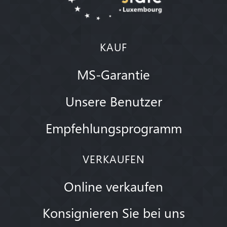
KAUF
MS-Garantie
Unsere Benutzer
Empfehlungsprogramm
VERKAUFEN
Online verkaufen
Konsignieren Sie bei uns