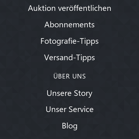
Auktion veröffentlichen
Abonnements
Fotografie-Tipps
Versand-Tipps
ÜBER UNS
Unsere Story
Unser Service
Blog