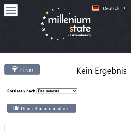
Deutsch
Kein Ergebnis
Filter
Sortieren nach
Diese Suche speichern