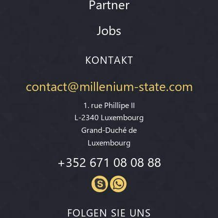
Partner
Jobs
KONTAKT
contact@millenium-state.com
1. rue Phillipe II
L-2340 Luxembourg
Grand-Duché de
Luxembourg
+352 671 08 08 88
FOLGEN SIE UNS