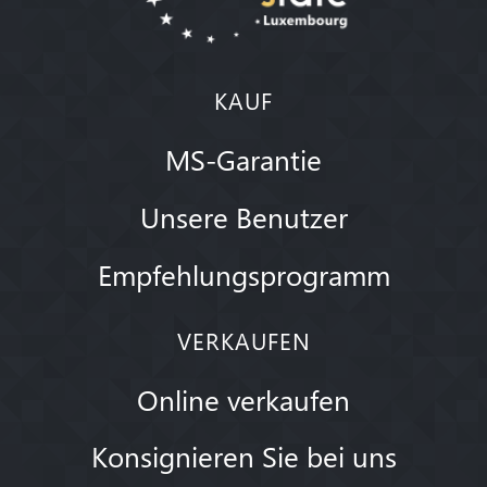
KAUF
MS-Garantie
Unsere Benutzer
Empfehlungsprogramm
VERKAUFEN
Online verkaufen
Konsignieren Sie bei uns