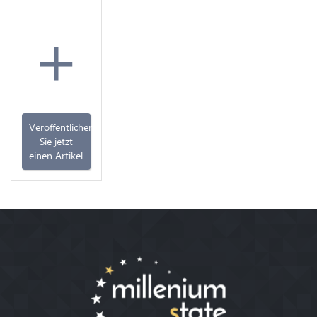
+
Veröffentlichen
Sie jetzt
einen Artikel