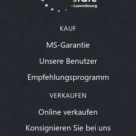
KAUF
MS-Garantie
Unsere Benutzer
Empfehlungsprogramm
VERKAUFEN
Online verkaufen
Konsignieren Sie bei uns