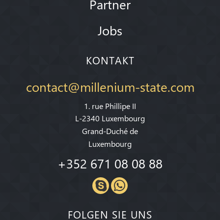
Partner
Jobs
KONTAKT
contact@millenium-state.com
1. rue Phillipe II
L-2340 Luxembourg
Grand-Duché de
Luxembourg
+352 671 08 08 88
FOLGEN SIE UNS