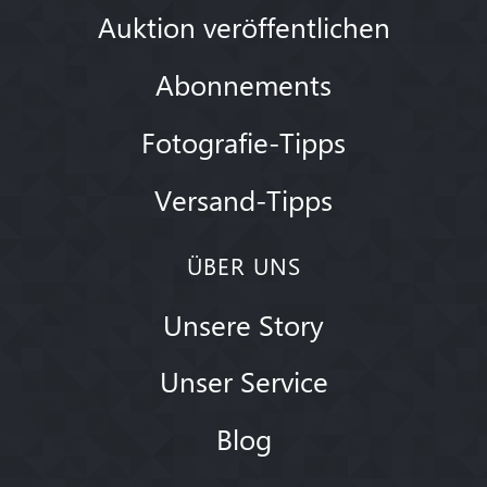
Auktion veröffentlichen
Abonnements
Fotografie-Tipps
Versand-Tipps
ÜBER UNS
Unsere Story
Unser Service
Blog