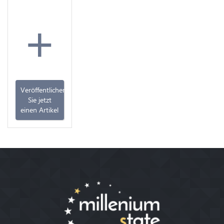
+
Veröffentlichen
Sie jetzt
einen Artikel