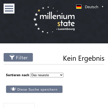
Deutsch
Kein Ergebnis
Filter
Sortieren nach
Diese Suche speichern