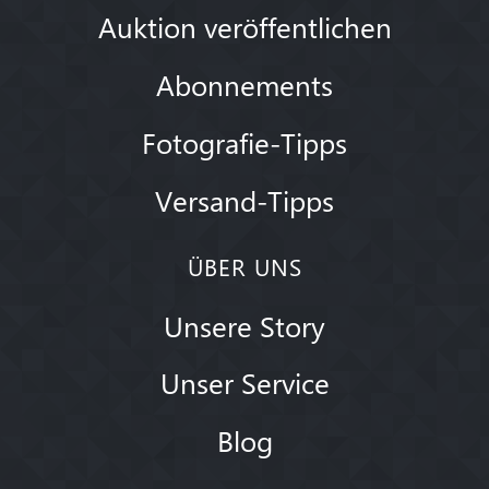
Auktion veröffentlichen
Abonnements
Fotografie-Tipps
Versand-Tipps
ÜBER UNS
Unsere Story
Unser Service
Blog