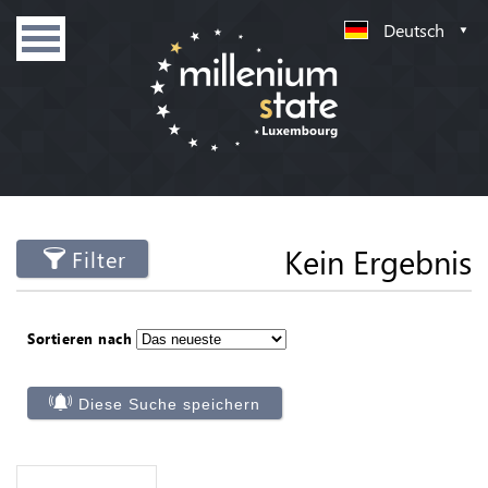
Deutsch
Kein Ergebnis
Filter
Sortieren nach
Diese Suche speichern