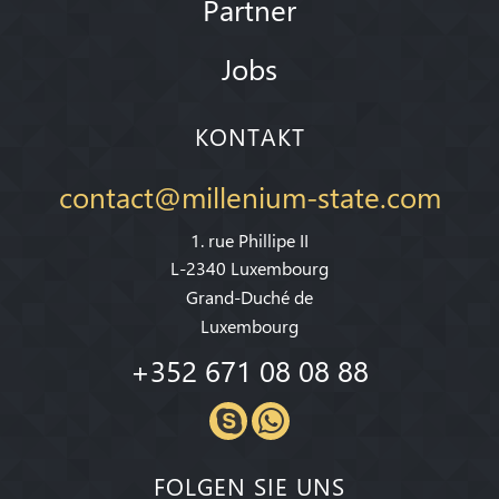
Partner
Jobs
KONTAKT
contact@millenium-state.com
1. rue Phillipe II
L-2340 Luxembourg
Grand-Duché de
Luxembourg
+352 671 08 08 88
FOLGEN SIE UNS