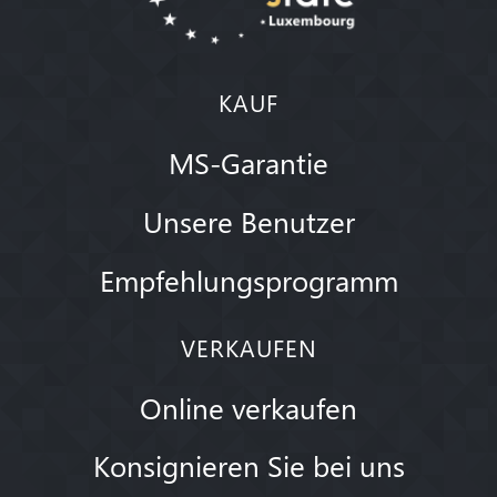
KAUF
MS-Garantie
Unsere Benutzer
Empfehlungsprogramm
VERKAUFEN
Online verkaufen
Konsignieren Sie bei uns