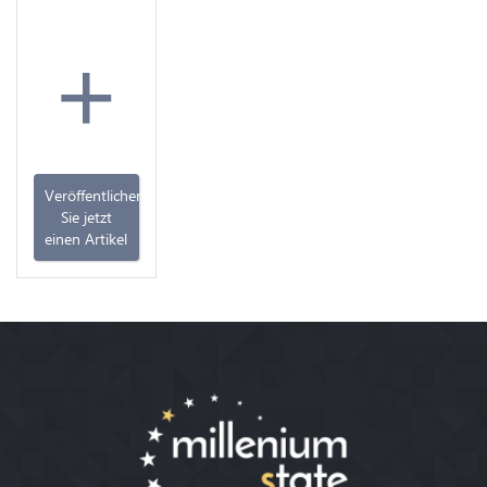
+
Veröffentlichen
Sie jetzt
einen Artikel