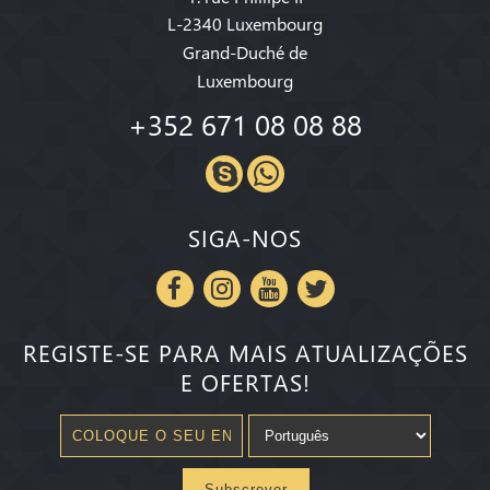
L-2340 Luxembourg
Grand-Duché de
Luxembourg
+352 671 08 08 88
SIGA-NOS
REGISTE-SE PARA MAIS ATUALIZAÇÕES
E OFERTAS!
Subscrever