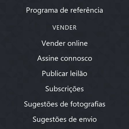
Programa de referência
VENDER
Vender online
Assine connosco
Publicar leilão
Subscrições
Sugestões de fotografias
Sugestões de envio