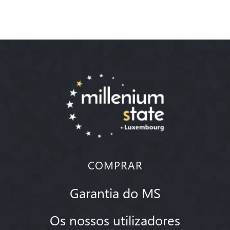
COMPRAR
Garantia do MS
Os nossos utilizadores