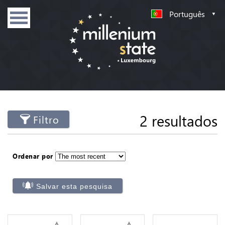
Português
2 resultados
Filtro
Ordenar por
Salvar esta pesquisa