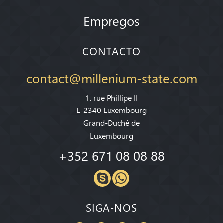
Empregos
CONTACTO
contact@millenium-state.com
1. rue Phillipe II
L-2340 Luxembourg
Grand-Duché de
Luxembourg
+352 671 08 08 88
SIGA-NOS