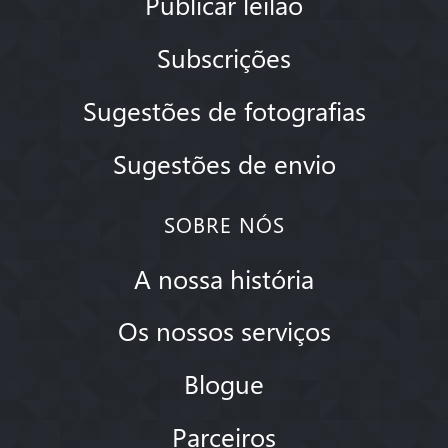
Publicar leilão
Subscrições
Sugestões de fotografias
Sugestões de envio
SOBRE NÓS
A nossa história
Os nossos serviços
Blogue
Parceiros