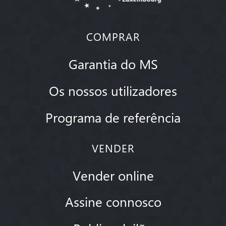
COMPRAR
Garantia do MS
Os nossos utilizadores
Programa de referência
VENDER
Vender online
Assine connosco