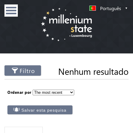
Português
Nenhum resultado
Filtro
Ordenar por
Salvar esta pesquisa