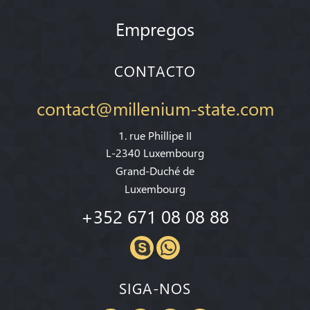
Empregos
CONTACTO
contact@millenium-state.com
1. rue Phillipe II
L-2340 Luxembourg
Grand-Duché de
Luxembourg
+352 671 08 08 88
SIGA-NOS