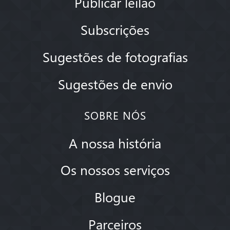
Publicar leilão
Subscrições
Sugestões de fotografias
Sugestões de envio
SOBRE NÓS
A nossa história
Os nossos serviços
Blogue
Parceiros