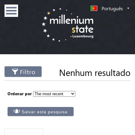
Português
Nenhum resultado
Filtro
Ordenar por
Salvar esta pesquisa