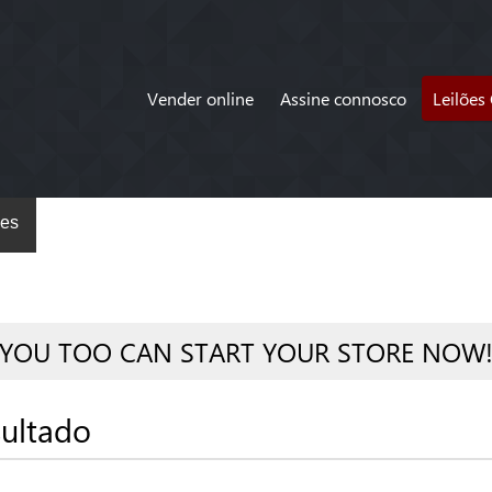
Vender online
Assine connosco
Leilões
es
YOU TOO CAN START YOUR STORE NOW
ultado