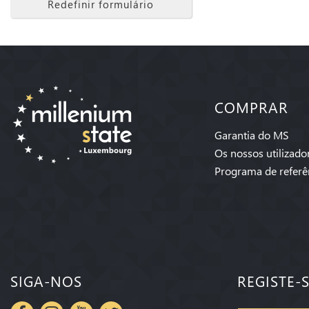
Redefinir formulário
COMPRAR
Garantia do MS
Os nossos utilizado
Programa de referê
SIGA-NOS
REGISTE-