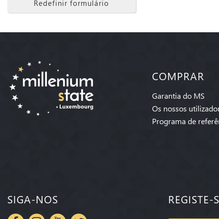
Redefinir formulário
COMPRAR
Garantia do MS
Os nossos utilizado
Programa de referê
SIGA-NOS
REGISTE-