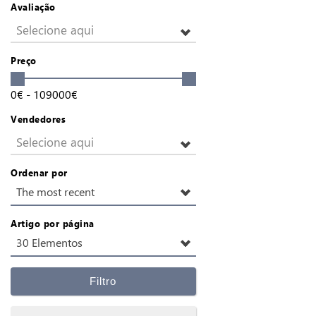
Avaliação
Selecione aqui
Preço
0
€
-
109000
€
Vendedores
Selecione aqui
Ordenar por
The most recent
Artigo por página
30 Elementos
Filtro