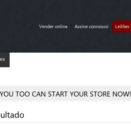
Vender online
Assine connosco
Leilões
es
YOU TOO CAN START YOUR STORE NOW
ultado