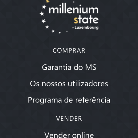
COMPRAR
Garantia do MS
Os nossos utilizadores
Programa de referência
VENDER
Vender online