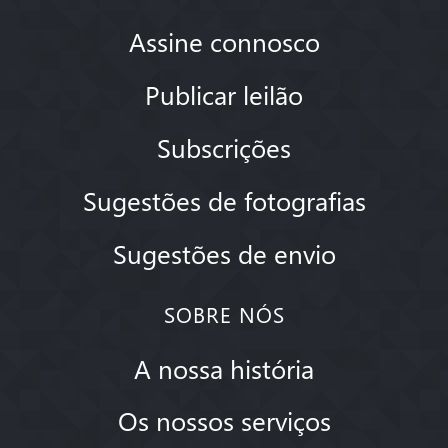
Assine connosco
Publicar leilão
Subscrições
Sugestões de fotografias
Sugestões de envio
SOBRE NÓS
A nossa história
Os nossos serviços