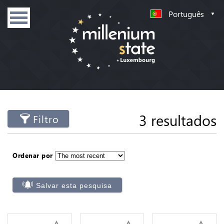
Português
3 resultados
Filtro
Ordenar por
Salvar esta pesquisa