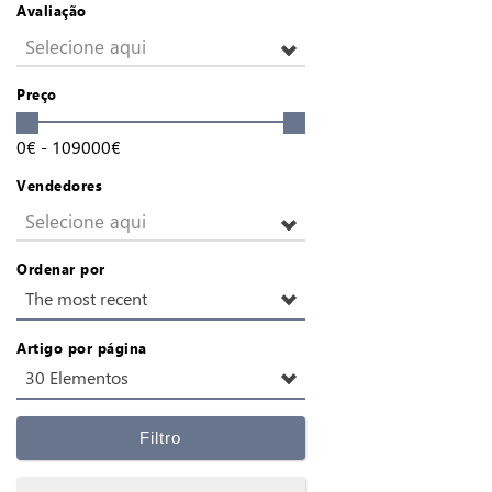
Avaliação
Selecione aqui
Preço
0
€
-
109000
€
Vendedores
Selecione aqui
Ordenar por
The most recent
Artigo por página
30 Elementos
Filtro