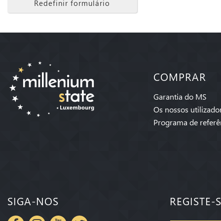
Redefinir formulário
COMPRAR
Garantia do MS
Os nossos utilizado
Programa de referê
SIGA-NOS
REGISTE-