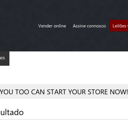
Vender online
Assine connosco
Leilões
es
YOU TOO CAN START YOUR STORE NOW
ultado