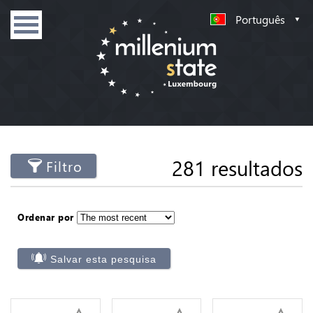
Português
281 resultados
Filtro
Ordenar por
Salvar esta pesquisa