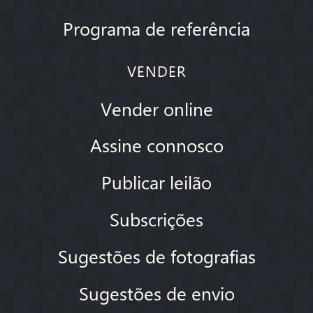
Programa de referência
VENDER
Vender online
Assine connosco
Publicar leilão
Subscrições
Sugestões de fotografias
Sugestões de envio