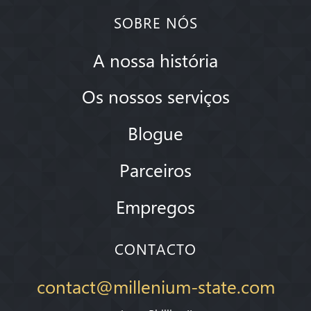
SOBRE NÓS
A nossa história
Os nossos serviços
Blogue
Parceiros
Empregos
CONTACTO
contact@millenium-state.com