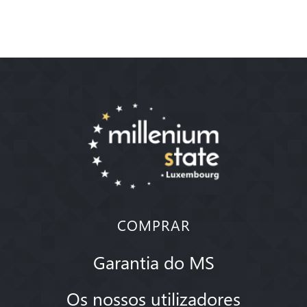
COMPRAR
Garantia do MS
Os nossos utilizadores