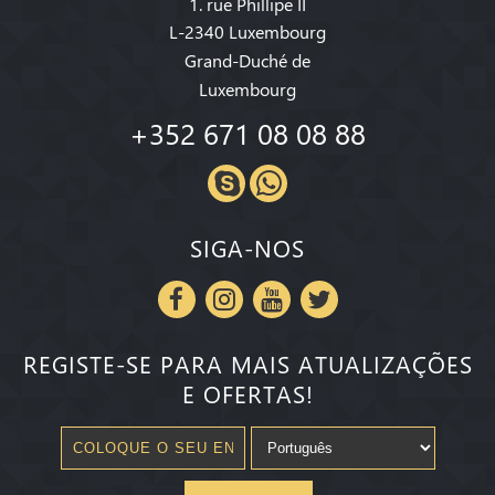
1. rue Phillipe II
L-2340 Luxembourg
Grand-Duché de
Luxembourg
+352 671 08 08 88
SIGA-NOS
REGISTE-SE PARA MAIS ATUALIZAÇÕES
E OFERTAS!