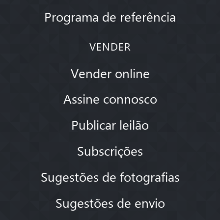
Programa de referência
VENDER
Vender online
Assine connosco
Publicar leilão
Subscrições
Sugestões de fotografias
Sugestões de envio