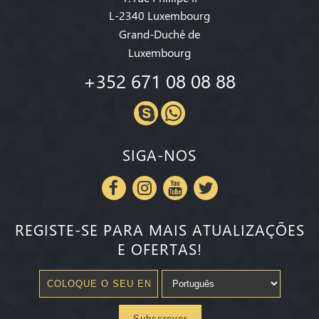
L-2340 Luxembourg
Grand-Duché de
Luxembourg
+352 671 08 08 88
SIGA-NOS
REGISTE-SE PARA MAIS ATUALIZAÇÕES
E OFERTAS!
Subscrever