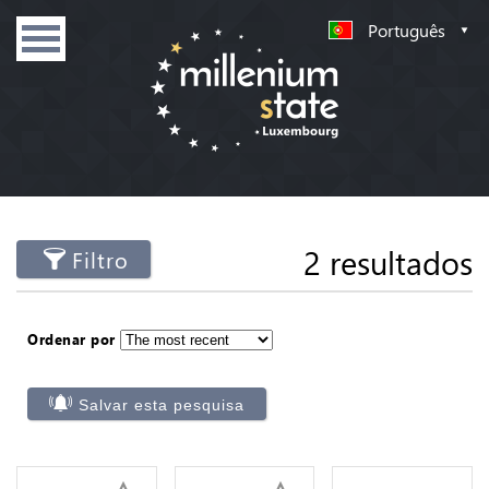
Português
2 resultados
Filtro
Ordenar por
Salvar esta pesquisa