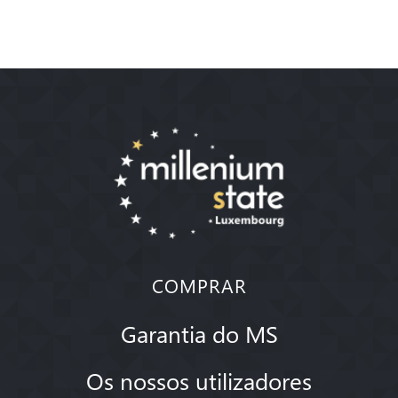
COMPRAR
Garantia do MS
Os nossos utilizadores