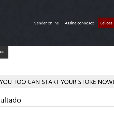
Vender online
Assine connosco
Leilões
es
YOU TOO CAN START YOUR STORE NOW
ultado