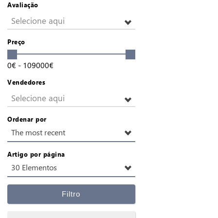
Avaliação
Selecione aqui
Preço
0
€
-
109000
€
Vendedores
Selecione aqui
Ordenar por
The most recent
Artigo por página
30 Elementos
Filtro