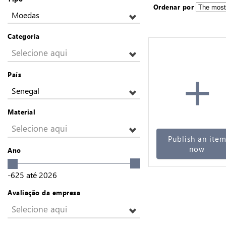
Ordenar por
Moedas
Categoria
Selecione aqui
+
País
Senegal
Material
Selecione aqui
Publish an ite
now
Ano
-625
até
2026
Avaliação da empresa
Selecione aqui