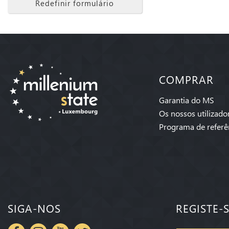
Redefinir formulário
COMPRAR
Garantia do MS
Os nossos utilizado
Programa de referê
SIGA-NOS
REGISTE-