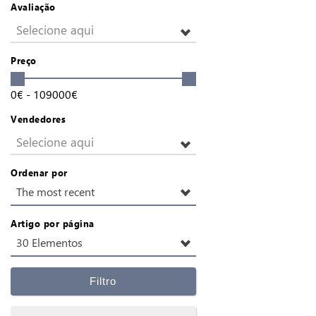
Avaliação
Selecione aqui
Preço
0
€
-
109000
€
Vendedores
Selecione aqui
Ordenar por
The most recent
Artigo por página
30 Elementos
Filtro