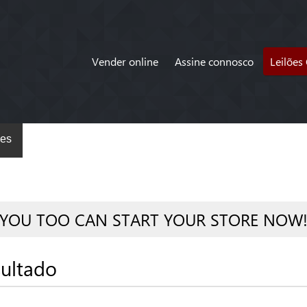
Vender online
Assine connosco
Leilões
es
YOU TOO CAN START YOUR STORE NOW
ultado