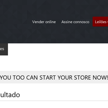
Vender online
Assine connosco
Leilões
es
YOU TOO CAN START YOUR STORE NOW
ultado