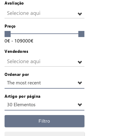
Avaliação
Selecione aqui
Preço
0
€
-
109000
€
Vendedores
Selecione aqui
Ordenar por
The most recent
Artigo por página
30 Elementos
Filtro