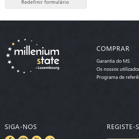
Redefinir formulário
COMPRAR
Garantia do MS
Os nossos utilizado
Programa de referê
SIGA-NOS
REGISTE-