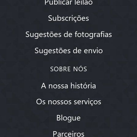
Publicar leilão
Subscrições
Sugestões de fotografias
Sugestões de envio
SOBRE NÓS
A nossa história
Os nossos serviços
Blogue
Parceiros