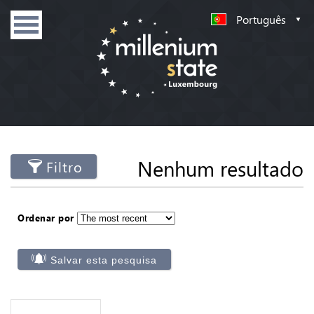
Português
Nenhum resultado
Filtro
Ordenar por
Salvar esta pesquisa