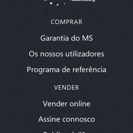
COMPRAR
Garantia do MS
Os nossos utilizadores
Programa de referência
VENDER
Vender online
Assine connosco