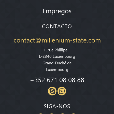
Empregos
CONTACTO
contact@millenium-state.com
1. rue Phillipe II
L-2340 Luxembourg
Grand-Duché de
Luxembourg
+352 671 08 08 88
SIGA-NOS