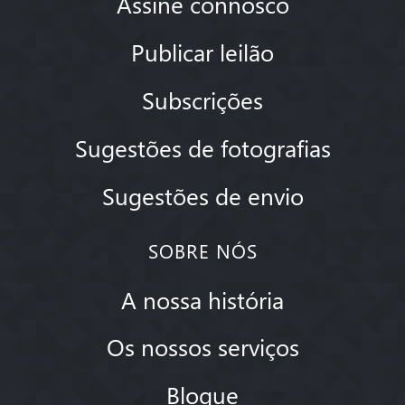
Assine connosco
Publicar leilão
Subscrições
Sugestões de fotografias
Sugestões de envio
SOBRE NÓS
A nossa história
Os nossos serviços
Blogue