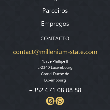
Parceiros
Empregos
CONTACTO
contact@millenium-state.com
1. rue Phillipe II
L-2340 Luxembourg
Grand-Duché de
Luxembourg
+352 671 08 08 88