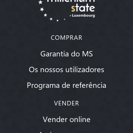
COMPRAR
Garantia do MS
Os nossos utilizadores
Programa de referência
VENDER
Vender online