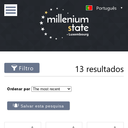
Português
13 resultados
Filtro
Ordenar por
Salvar esta pesquisa