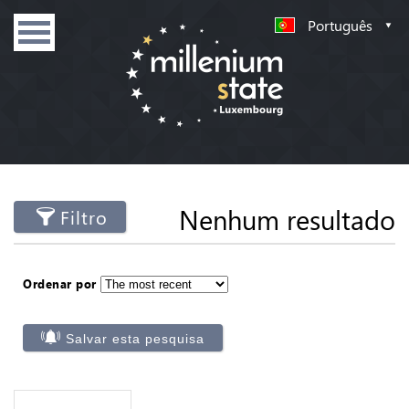
Português
Nenhum resultado
Filtro
Ordenar por
Salvar esta pesquisa