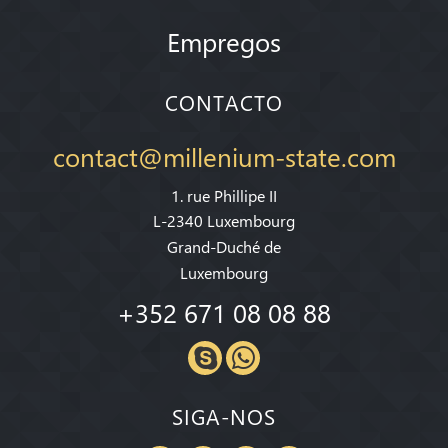
Empregos
CONTACTO
contact@millenium-state.com
1. rue Phillipe II
L-2340 Luxembourg
Grand-Duché de
Luxembourg
+352 671 08 08 88
SIGA-NOS