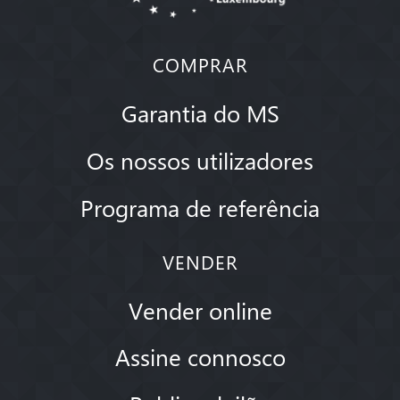
COMPRAR
Garantia do MS
Os nossos utilizadores
Programa de referência
VENDER
Vender online
Assine connosco