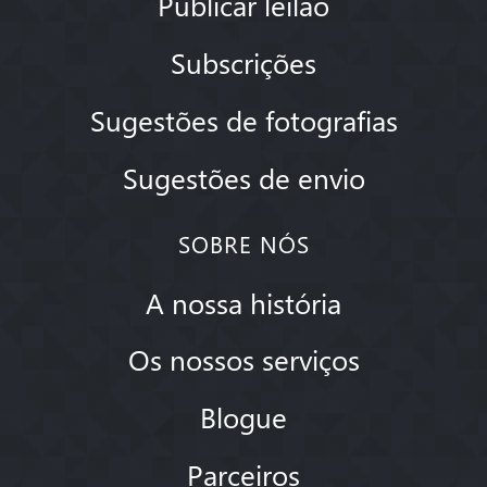
Publicar leilão
Subscrições
Sugestões de fotografias
Sugestões de envio
SOBRE NÓS
A nossa história
Os nossos serviços
Blogue
Parceiros