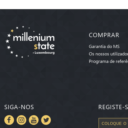
COMPRAR
Garantia do MS
Os nossos utilizado
Programa de referê
SIGA-NOS
REGISTE-