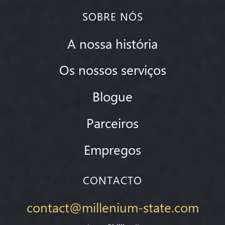
SOBRE NÓS
A nossa história
Os nossos serviços
Blogue
Parceiros
Empregos
CONTACTO
contact@millenium-state.com