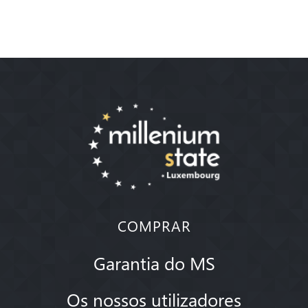
COMPRAR
Garantia do MS
Os nossos utilizadores