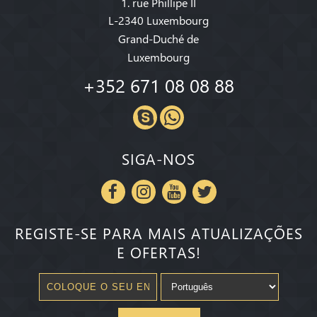
1. rue Phillipe II
L-2340 Luxembourg
Grand-Duché de
Luxembourg
+352 671 08 08 88
SIGA-NOS
REGISTE-SE PARA MAIS ATUALIZAÇÕES
E OFERTAS!