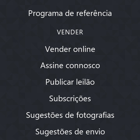
Programa de referência
VENDER
Vender online
Assine connosco
Publicar leilão
Subscrições
Sugestões de fotografias
Sugestões de envio