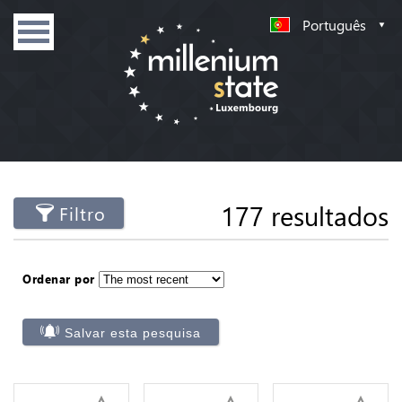
Português
177 resultados
Filtro
Ordenar por
Salvar esta pesquisa