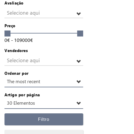
Avaliação
Selecione aqui
Preço
0
€
-
109000
€
Vendedores
Selecione aqui
Ordenar por
The most recent
Artigo por página
30 Elementos
Filtro