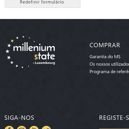
Redefinir formulário
COMPRAR
Garantia do MS
Os nossos utilizado
Programa de referê
SIGA-NOS
REGISTE-