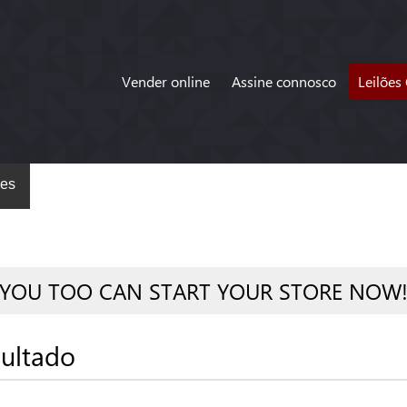
Vender online
Assine connosco
Leilões
es
YOU TOO CAN START YOUR STORE NOW
ultado