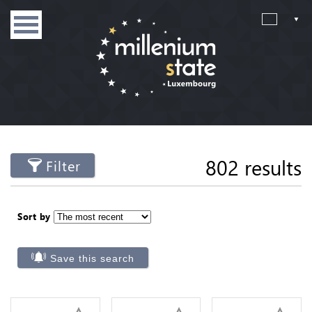
802 results
Filter
Sort by
Save this search