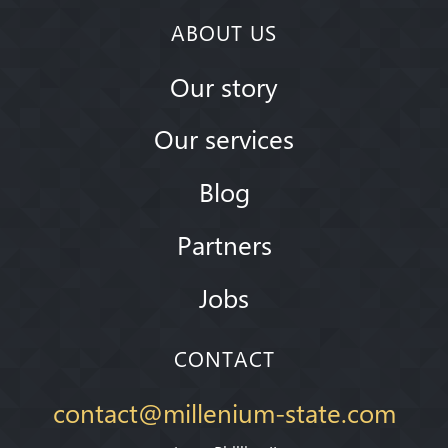
ABOUT US
Our story
Our services
Blog
Partners
Jobs
CONTACT
contact@millenium-state.com