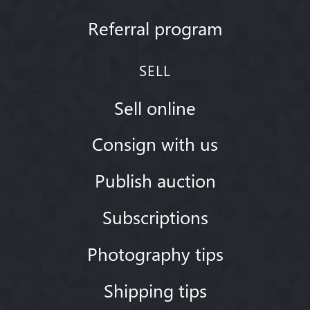
Referral program
SELL
Sell online
Consign with us
Publish auction
Subscriptions
Photography tips
Shipping tips