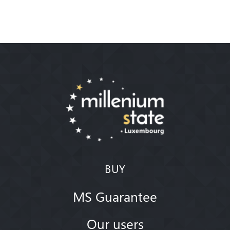
BUY
MS Guarantee
Our users